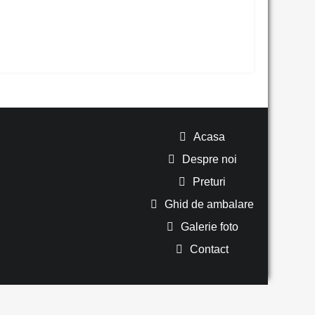
Acasa
Despre noi
Preturi
Ghid de ambalare
Galerie foto
Contact