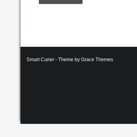
Smart Curier - Theme by Grace Themes