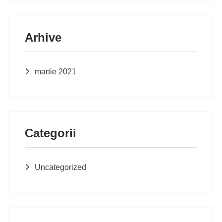
Arhive
martie 2021
Categorii
Uncategorized