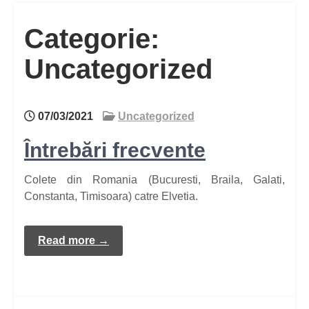
Categorie:
Uncategorized
07/03/2021
Uncategorized
Întrebări frecvente
Colete din Romania (Bucuresti, Braila, Galati,
Constanta, Timisoara) catre Elvetia.
Read more →