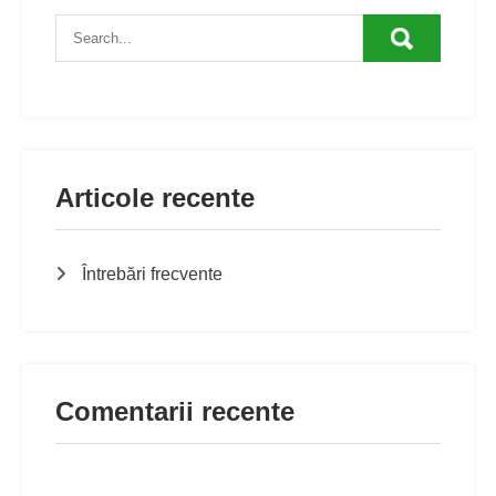
Articole recente
Întrebări frecvente
Comentarii recente