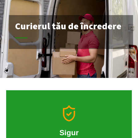
Curierul tău de încredere
Sigur