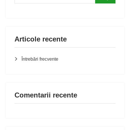
Articole recente
Întrebări frecvente
Comentarii recente