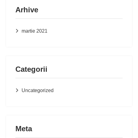
Arhive
martie 2021
Categorii
Uncategorized
Meta