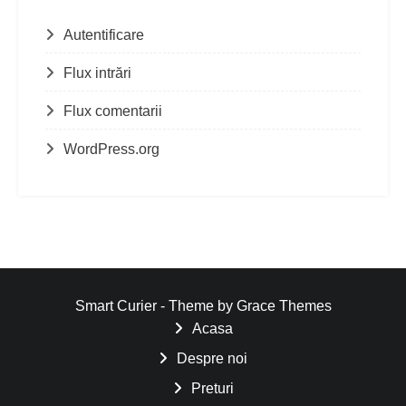
Autentificare
Flux intrări
Flux comentarii
WordPress.org
Smart Curier - Theme by Grace Themes
Acasa
Despre noi
Preturi